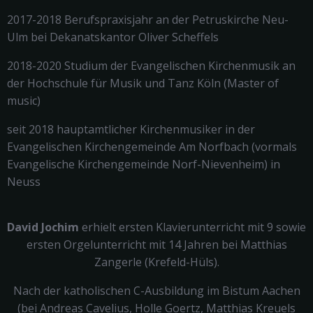
2017-2018 Berufspraxisjahr an der Petruskirche Neu-
Ulm bei Dekanatskantor Oliver Scheffels
2018-2020 Studium der Evangelischen Kirchenmusik an
der Hochschule für Musik und Tanz Köln (Master of
music)
seit 2018 hauptamtlicher Kirchenmusiker in der
Evangelischen Kirchengemeinde Am Norfbach (vormals
Evangelische Kirchengemeinde Norf-Nievenheim) in
Neuss
David Jochim
erhielt ersten Klavierunterricht mit 9 sowie
ersten Orgelunterricht mit 14 Jahren bei Matthias
Zangerle (Krefeld-Hüls).
Nach der katholischen C-Ausbildung im Bistum Aachen
(bei Andreas Cavelius, Holle Goertz, Matthias Kreuels